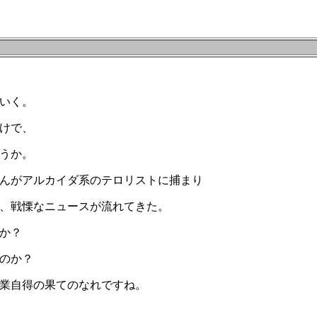
いく。
けで、
うか。
んがアルカイダ系のテロリストに捕まり
、戦慄なニュースが流れてきた。
か？
のか？
業自得の果てのなれですね。